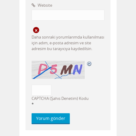
Website
Daha sonraki yorumlarımda kullanılması
için adım, e-posta adresim ve site
adresim bu tarayıcıya kaydedilsin.
CAPTCHA (Şahıs Denetim) Kodu
*