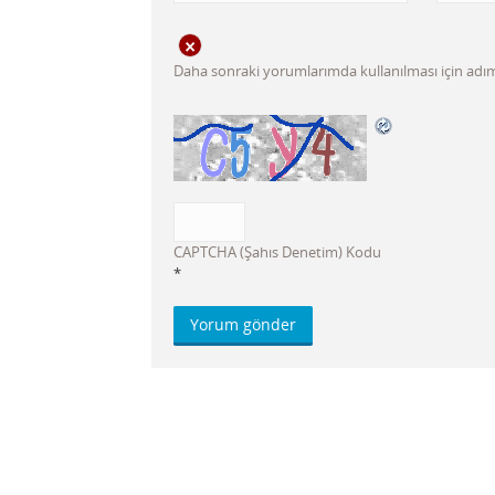
Daha sonraki yorumlarımda kullanılması için adım,
CAPTCHA (Şahıs Denetim) Kodu
*