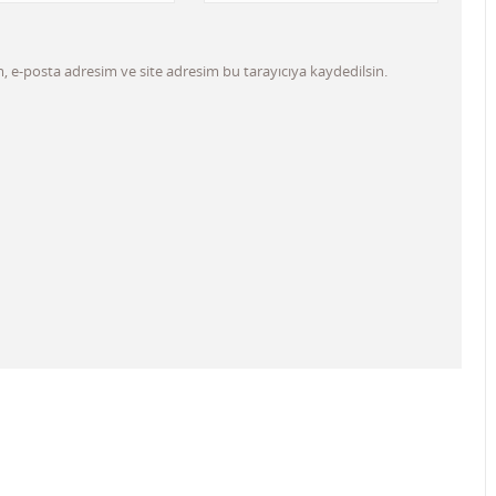
 e-posta adresim ve site adresim bu tarayıcıya kaydedilsin.