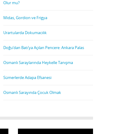
Olur mu?
Midas, Gordion ve Frigya
Urartularda Dokumacılık
Doğu’dan Batı’ya Açılan Pencere: Ankara Palas
Osmanlı Saraylarında Heykelle Tanışma
Sümerlerde Adapa Efsanesi
Osmanlı Sarayında Çocuk Olmak