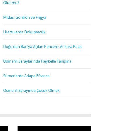
Olur mu?
Midas, Gordion ve Frigya
Urartularda Dokumacılık
Doğu’dan Batı’ya Açılan Pencere: Ankara Palas
Osmanlı Saraylarında Heykelle Tanışma
Sümerlerde Adapa Efsanesi
Osmanlı Sarayında Çocuk Olmak