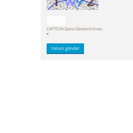
CAPTCHA (Şahıs Denetim) Kodu
*