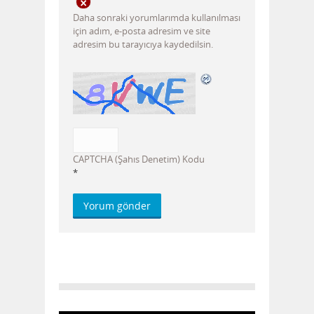
Daha sonraki yorumlarımda kullanılması
için adım, e-posta adresim ve site
adresim bu tarayıcıya kaydedilsin.
CAPTCHA (Şahıs Denetim) Kodu
*