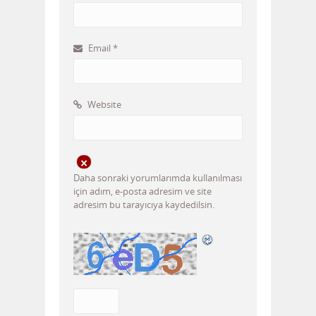
Email
*
Website
Daha sonraki yorumlarımda kullanılması
için adım, e-posta adresim ve site
adresim bu tarayıcıya kaydedilsin.