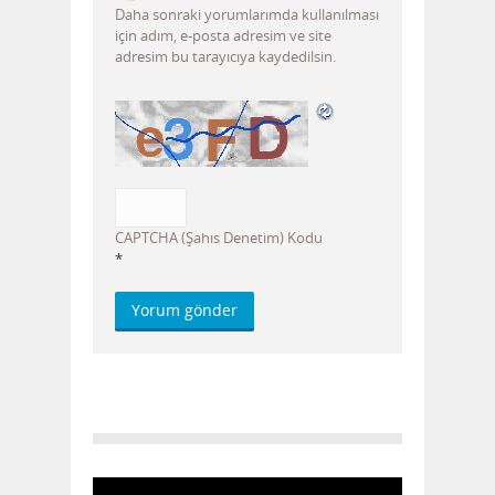
Daha sonraki yorumlarımda kullanılması
için adım, e-posta adresim ve site
adresim bu tarayıcıya kaydedilsin.
CAPTCHA (Şahıs Denetim) Kodu
*