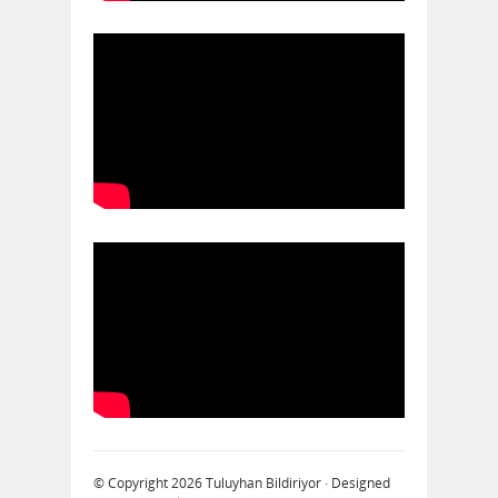
© Copyright 2026
Tuluyhan Bildiriyor
· Designed